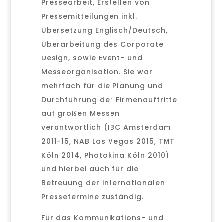
Pressearbeit, Erstellen von
Pressemitteilungen inkl.
Übersetzung Englisch/Deutsch,
Überarbeitung des Corporate
Design, sowie Event- und
Messeorganisation. Sie war
mehrfach für die Planung und
Durchführung der Firmenauftritte
auf großen Messen
verantwortlich (IBC Amsterdam
2011-15, NAB Las Vegas 2015, TMT
Köln 2014, Photokina Köln 2010)
und hierbei auch für die
Betreuung der internationalen
Pressetermine zuständig.
Für das Kommunikations- und