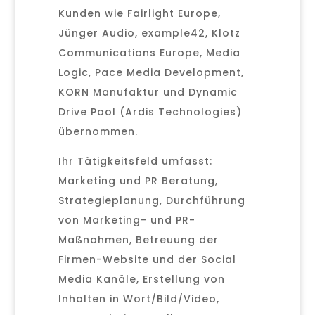
Kunden wie Fairlight Europe,
Jünger Audio, example42, Klotz
Communications Europe, Media
Logic, Pace Media Development,
KORN Manufaktur und Dynamic
Drive Pool (Ardis Technologies)
übernommen.
Ihr Tätigkeitsfeld umfasst:
Marketing und PR Beratung,
Strategieplanung, Durchführung
von Marketing- und PR-
Maßnahmen, Betreuung der
Firmen-Website und der Social
Media Kanäle, Erstellung von
Inhalten in Wort/Bild/Video,