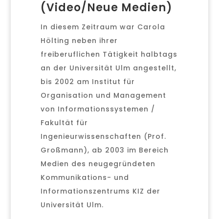
(Video/Neue Medien)
In diesem Zeitraum war Carola
Hölting neben ihrer
freiberuflichen Tätigkeit halbtags
an der Universität Ulm angestellt,
bis 2002 am Institut für
Organisation und Management
von Informationssystemen /
Fakultät für
Ingenieurwissenschaften (Prof.
Großmann), ab 2003 im Bereich
Medien des neugegründeten
Kommunikations- und
Informationszentrums KIZ der
Universität Ulm.