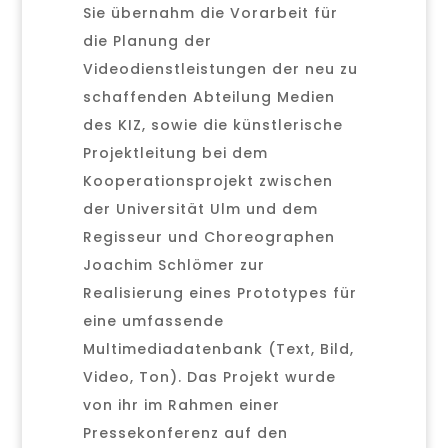
Sie übernahm die Vorarbeit für
die Planung der
Videodienstleistungen der neu zu
schaffenden Abteilung Medien
des KIZ, sowie die künstlerische
Projektleitung bei dem
Kooperationsprojekt zwischen
der Universität Ulm und dem
Regisseur und Choreographen
Joachim Schlömer zur
Realisierung eines Prototypes für
eine umfassende
Multimediadatenbank (Text, Bild,
Video, Ton). Das Projekt wurde
von ihr im Rahmen einer
Pressekonferenz auf den