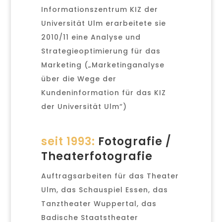
Informationszentrum KIZ der
Universität Ulm erarbeitete sie
2010/11 eine
Analyse und
Strategieoptimierung für das
Marketing („Marketinganalyse
über die Wege der
Kundeninformation für das KIZ
der Universität Ulm“)
seit 1993:
Fotografie /
Theaterfotografie
Auftragsarbeiten für das Theater
Ulm, das Schauspiel Essen, das
Tanztheater Wuppertal, das
Badische Staatstheater