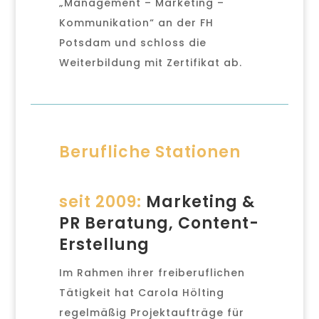
„Management – Marketing –
Kommunikation“ an der FH
Potsdam und schloss die
Weiterbildung mit Zertifikat ab.
Berufliche Stationen
seit 2009:
Marketing &
PR Beratung, Content-
Erstellung
Im Rahmen ihrer freiberuflichen
Tätigkeit hat Carola Hölting
regelmäßig Projektaufträge für