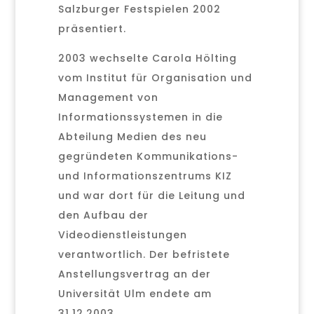
Salzburger Festspielen 2002
präsentiert.
2003 wechselte Carola Hölting
vom Institut für Organisation und
Management von
Informationssystemen in die
Abteilung Medien des neu
gegründeten Kommunikations-
und Informationszentrums KIZ
und war dort für die Leitung und
den Aufbau der
Videodienstleistungen
verantwortlich. Der befristete
Anstellungsvertrag an der
Universität Ulm endete am
31.12.2003.