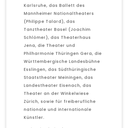
Karlsruhe, das Ballett des
Mannheimer Nationaltheaters
(Philippe Talard), das
Tanztheater Basel (Joachim
Schlömer), das Theaterhaus
Jena, die Theater und
Philharmonie Thüringen Gera, die
Württembergische Landesbühne
Esslingen, das Südthüringische
Staatstheater Meiningen, das
Landestheater Eisenach, das
Theater an der Winkelwiese
Zürich, sowie für freiberufliche
nationale und internationale
Künstler.