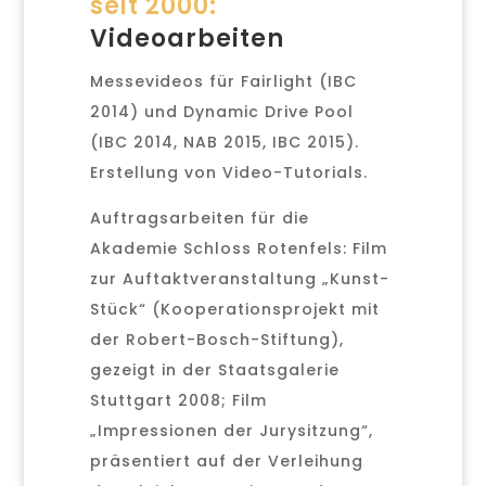
seit 2000:
Videoarbeiten
Messevideos für Fairlight (IBC
2014) und Dynamic Drive Pool
(IBC 2014, NAB 2015, IBC 2015).
Erstellung von Video-Tutorials.
Auftragsarbeiten für die
Akademie Schloss Rotenfels: Film
zur Auftaktveranstaltung „Kunst-
Stück“ (Kooperationsprojekt mit
der Robert-Bosch-Stiftung),
gezeigt in der Staatsgalerie
Stuttgart 2008; Film
„Impressionen der Jurysitzung“,
präsentiert auf der Verleihung