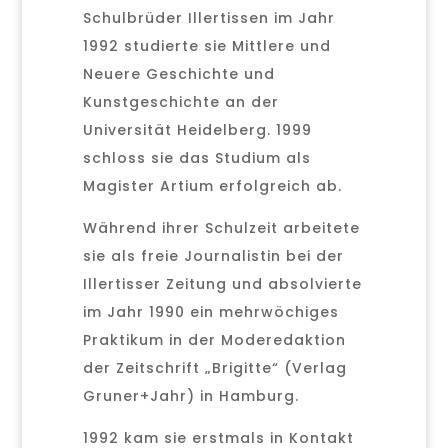
Schulbrüder Illertissen im Jahr
1992 studierte sie Mittlere und
Neuere Geschichte und
Kunstgeschichte an der
Universität Heidelberg. 1999
schloss sie das Studium als
Magister Artium erfolgreich ab.
Während ihrer Schulzeit arbeitete
sie als freie Journalistin bei der
Illertisser Zeitung und absolvierte
im Jahr 1990 ein mehrwöchiges
Praktikum in der Moderedaktion
der Zeitschrift „Brigitte“ (Verlag
Gruner+Jahr) in Hamburg.
1992 kam sie erstmals in Kontakt