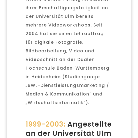
ihrer Beschäftigungstätigkeit an
der Universität Ulm bereits
mehrere Videoworkshops. Seit
2004 hat sie einen Lehrauftrag
für digitale Fotografie,
Bildbearbeitung, Video und
Videoschnitt an der Dualen
Hochschule Baden-Württemberg
in Heidenheim (Studiengänge
„BWL-Dienstleistungsmarketing /
Medien & Kommunikation“ und
„Wirtschaftsinformatik“).
1999-2003:
Angestellte
an der Universität Ulm