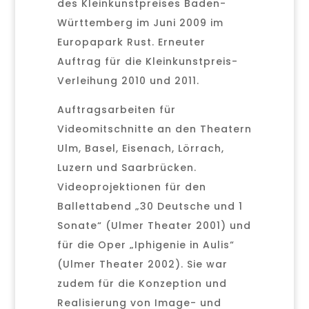
des Kleinkunstpreises Baden-
Württemberg im Juni 2009 im
Europapark Rust. Erneuter
Auftrag für die Kleinkunstpreis-
Verleihung 2010 und 2011.
Auftragsarbeiten für
Videomitschnitte an den Theatern
Ulm, Basel, Eisenach, Lörrach,
Luzern und Saarbrücken.
Videoprojektionen für den
Ballettabend „30 Deutsche und 1
Sonate“ (Ulmer Theater 2001) und
für die Oper „Iphigenie in Aulis“
(Ulmer Theater 2002). Sie war
zudem für die Konzeption und
Realisierung von Image- und