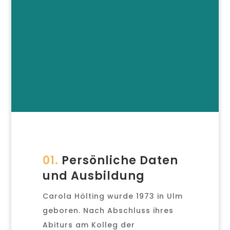
01.
Persönliche Daten
und Ausbildung
Carola Hölting wurde 1973 in Ulm
geboren. Nach Abschluss ihres
Abiturs am Kolleg der