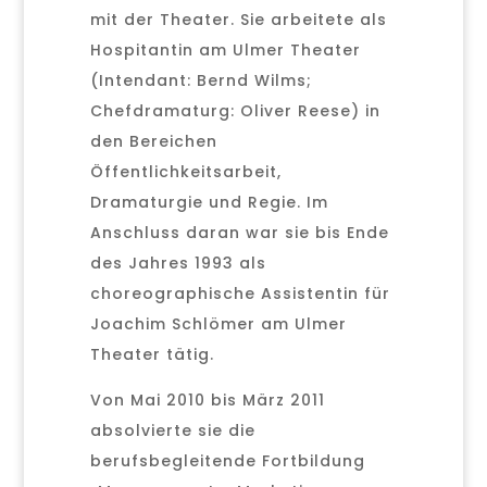
mit der Theater. Sie arbeitete als
Hospitantin am Ulmer Theater
(Intendant: Bernd Wilms;
Chefdramaturg: Oliver Reese) in
den Bereichen
Öffentlichkeitsarbeit,
Dramaturgie und Regie. Im
Anschluss daran war sie bis Ende
des Jahres 1993 als
choreographische Assistentin für
Joachim Schlömer am Ulmer
Theater tätig.
Von Mai 2010 bis März 2011
absolvierte sie die
berufsbegleitende Fortbildung