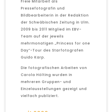
Freie Mitarbeit als
Pressefotografin und
Bildbearbeiterin in der Redaktion
der Schwäbischen Zeitung in Ulm.
2009 bis 2011 Mitglied im EBV-
Team auf der jeweils
mehrmonatigen „Princess for one
Day“-Tour des Starfotografen
Guido Karp.
Die fotografischen Arbeiten von
Carola Hölting wurden in
mehreren Gruppen- und
Einzelausstellungen gezeigt und
vielfach publiziert.